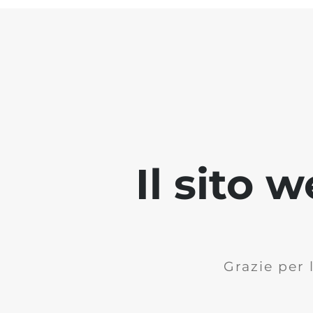
Il sito
Grazie per 